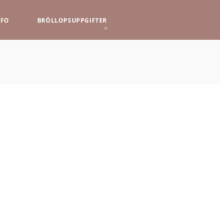
NFO
BRÖLLOPSUPPGIFTER