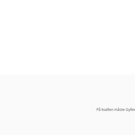
På kvällen måste Gylle