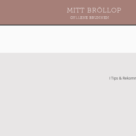
MITT BRÖLLOP
GYLLENE BRUNNEN
I Tips & Rekomme