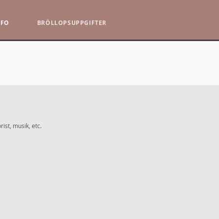
NFO
BRÖLLOPSUPPGIFTER
rist, musik, etc.