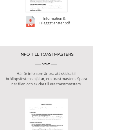
Information &
Tilläggstjänster.pdf
INFO TILL TOASTMASTERS
Här är info som är bra att skicka till
bröllopsfestens hjältar, era toastmasters. Spara
ner filen och skicka till era toastmatsters.