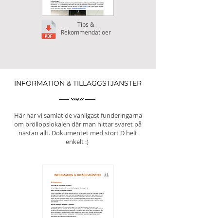
Tips &
Rekommendatioer
INFORMATION & TILLÄGGSTJÄNSTER
Här har vi samlat de vanligast funderingarna
om bröllopslokalen där man hittar svaret på
nästan allt. Dokumentet med stort D helt
enkelt :)