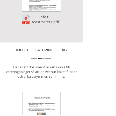
Info till
toastmsters.pdf
INFO TILL CATERINGBOLAG
Här är ett dokument ni kan skicka till
cateringbolaget så att de vet hur köket funkar
och vilka utrymmen som finns.