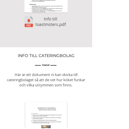
Info till
toastmsters.pdf
INFO TILL CATERINGBOLAG
Här är ett dokument ni kan skicka till
cateringbolaget så att de vet hur köket funkar
och vilka utrymmen som finns.