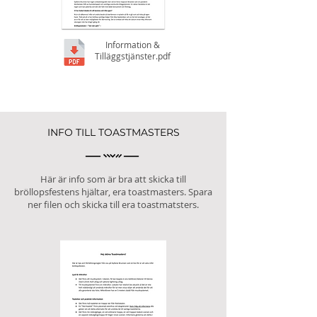
Information &
Tilläggstjänster.pdf
INFO TILL TOASTMASTERS
Här är info som är bra att skicka till
bröllopsfestens hjältar, era toastmasters. Spara
ner filen och skicka till era toastmatsters.