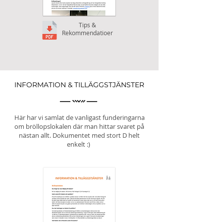
Tips &
Rekommendatioer
INFORMATION & TILLÄGGSTJÄNSTER
Här har vi samlat de vanligast funderingarna
om bröllopslokalen där man hittar svaret på
nästan allt. Dokumentet med stort D helt
enkelt :)