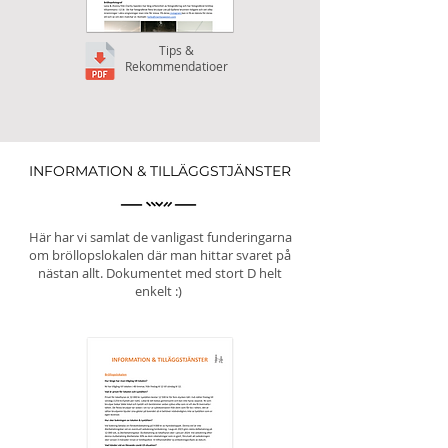
Tips &
Rekommendatioer
INFORMATION & TILLÄGGSTJÄNSTER
Här har vi samlat de vanligast funderingarna
om bröllopslokalen där man hittar svaret på
nästan allt. Dokumentet med stort D helt
enkelt :)