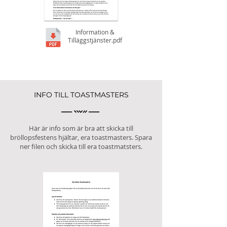
Information &
Tilläggstjänster.pdf
INFO TILL TOASTMASTERS
Här är info som är bra att skicka till
bröllopsfestens hjältar, era toastmasters. Spara
ner filen och skicka till era toastmatsters.