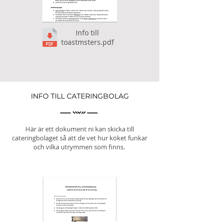
Info till
toastmsters.pdf
INFO TILL CATERINGBOLAG
Här är ett dokument ni kan skicka till
cateringbolaget så att de vet hur köket funkar
och vilka utrymmen som finns.