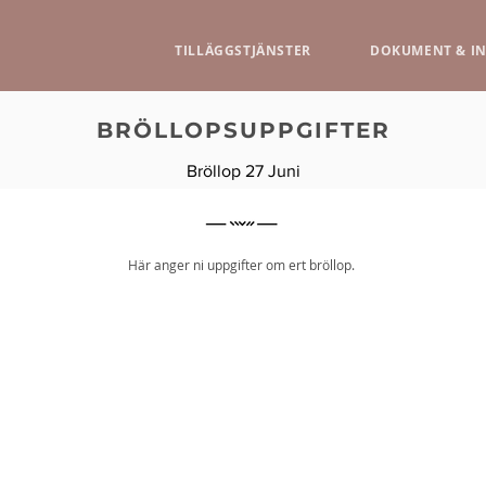
TILLÄGGSTJÄNSTER
DOKUMENT & I
BRÖLLOPSUPPGIFTER
Bröllop 27 Juni
Här anger ni uppgifter om ert bröllop.