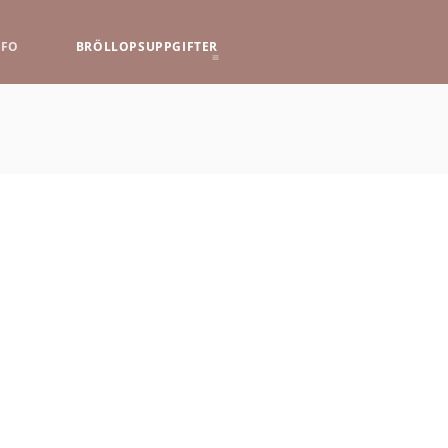
NFO
BRÖLLOPSUPPGIFTER